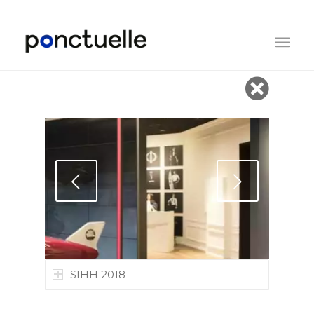
Suivant
SIHH 2018