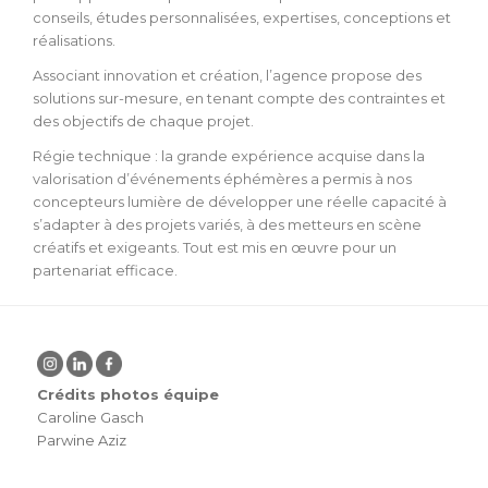
conseils, études personnalisées, expertises, conceptions et
réalisations.
Associant innovation et création, l’agence propose des
solutions sur-mesure, en tenant compte des contraintes et
des objectifs de chaque projet.
Régie technique : la grande expérience acquise dans la
valorisation d’événements éphémères a permis à nos
concepteurs lumière de développer une réelle capacité à
s’adapter à des projets variés, à des metteurs en scène
créatifs et exigeants. Tout est mis en œuvre pour un
partenariat efficace.
Crédits photos équipe
Caroline Gasch
Parwine Aziz