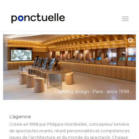
Lighting design · Paris · since 1998
L’agence
Créée en 1998 par Philippe Mombellet, concepteur lumière
de spectacles vivants, réunit personnalités et compétences
issues de l’architecture et du monde du spectacle. Chaque