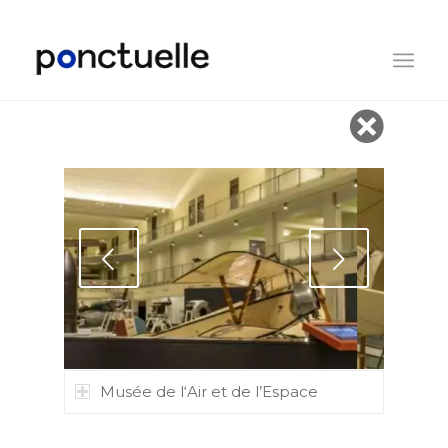
Suivant
Musée de l‘Air et de l’Espace